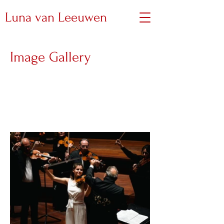
Luna van Leeuwen
Image Gallery