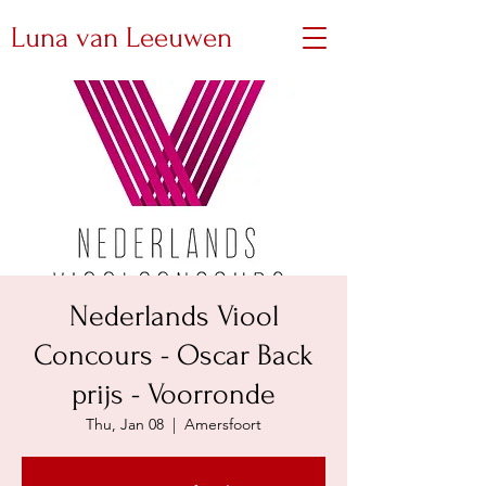
Luna van Leeuwen
Nederlands Viool
Concours - Oscar Back
prijs - Voorronde
Thu, Jan 08
  |  
Amersfoort