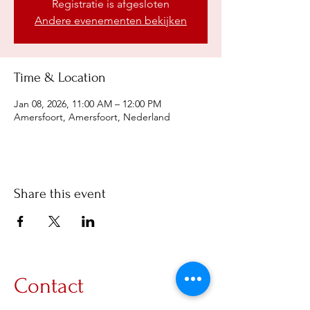
Registratie is afgesloten
Andere evenementen bekijken
Time & Location
Jan 08, 2026, 11:00 AM – 12:00 PM
Amersfoort, Amersfoort, Nederland
Share this event
Contact