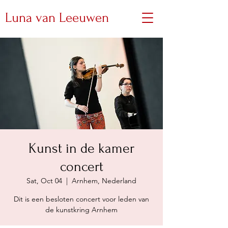
Luna van Leeuwen
Kunst in de kamer
concert
Sat, Oct 04
  |  
Arnhem, Nederland
Dit is een besloten concert voor leden van
de kunstkring Arnhem