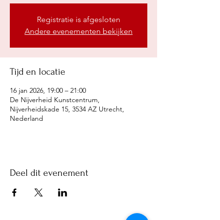
Registratie is afgesloten
Andere evenementen bekijken
Tijd en locatie
16 jan 2026, 19:00 – 21:00
De Nijverheid Kunstcentrum,
Nijverheidskade 15, 3534 AZ Utrecht,
Nederland
Deel dit evenement