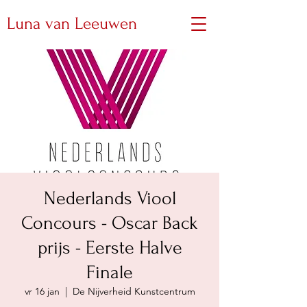
Luna van Leeuwen
Nederlands Viool
Concours - Oscar Back
prijs - Eerste Halve
Finale
vr 16 jan
  |  
De Nijverheid Kunstcentrum