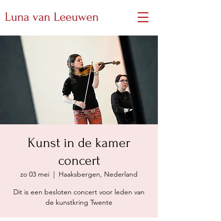
Luna van Leeuwen
Kunst in de kamer
concert
zo 03 mei
  |  
Haaksbergen, Nederland
Dit is een besloten concert voor leden van
de kunstkring Twente